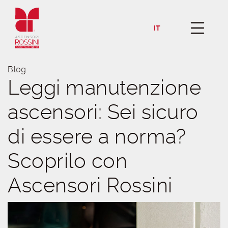
IT
Blog
Leggi manutenzione
ascensori: Sei sicuro
di essere a norma?
Scoprilo con
Ascensori Rossini