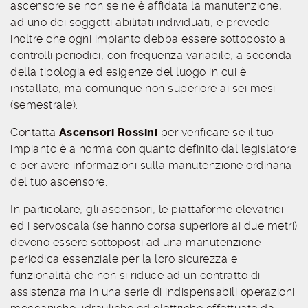
ascensore se non se ne è affidata la manutenzione,
ad uno dei soggetti abilitati individuati, e prevede
inoltre che ogni impianto debba essere sottoposto a
controlli periodici, con frequenza variabile, a seconda
della tipologia ed esigenze del luogo in cui è
installato, ma comunque non superiore ai sei mesi
(semestrale).
Contatta
Ascensori Rossini
per verificare se il tuo
impianto è a norma con quanto definito dal legislatore
e per avere informazioni sulla manutenzione ordinaria
del tuo ascensore.
In particolare, gli ascensori, le piattaforme elevatrici
ed i servoscala (se hanno corsa superiore ai due metri)
devono essere sottoposti ad una manutenzione
periodica essenziale per la loro sicurezza e
funzionalità che non si riduce ad un contratto di
assistenza ma in una serie di indispensabili operazioni